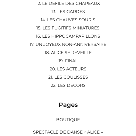
12. LE DEFILE DES CHAPEAUX
13. LES GARDES
14. LES CHAUVES SOURIS
15. LES FUGITIFS MINIATURES
16. LES HIPPOCAMPAPILLONS
17. UN JOYEUX NON-ANNIVERSAIRE
18. ALICE SE REVEILLE
19. FINAL
20. LES ACTEURS
21. LES COULISSES
22. LES DECORS
Pages
BOUTIQUE
SPECTACLE DE DANSE « ALICE »