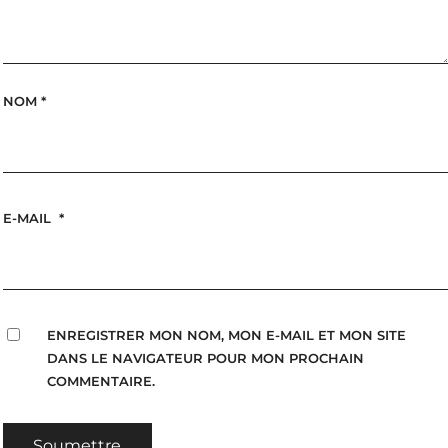
NOM
*
E-MAIL
*
ENREGISTRER MON NOM, MON E-MAIL ET MON SITE
DANS LE NAVIGATEUR POUR MON PROCHAIN
COMMENTAIRE.