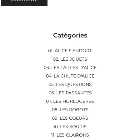
Catégories
01. ALICE S'ENDORT
02. LES JOUETS
03. LES TAILLES D'ALICE
04. LA CHUTE D'ALICE
05. LES QUESTIONS
06. LES PASSANTES
07. LES HORLOGERES
08. LES ROBOTS
09. LES COEURS
10. LES SOURIS
11. LES CLAIRONS