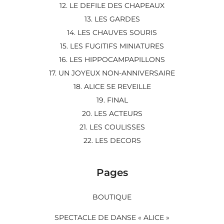
12. LE DEFILE DES CHAPEAUX
13. LES GARDES
14. LES CHAUVES SOURIS
15. LES FUGITIFS MINIATURES
16. LES HIPPOCAMPAPILLONS
17. UN JOYEUX NON-ANNIVERSAIRE
18. ALICE SE REVEILLE
19. FINAL
20. LES ACTEURS
21. LES COULISSES
22. LES DECORS
Pages
BOUTIQUE
SPECTACLE DE DANSE « ALICE »