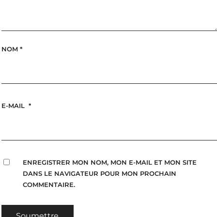
NOM
*
E-MAIL
*
ENREGISTRER MON NOM, MON E-MAIL ET MON SITE
DANS LE NAVIGATEUR POUR MON PROCHAIN
COMMENTAIRE.