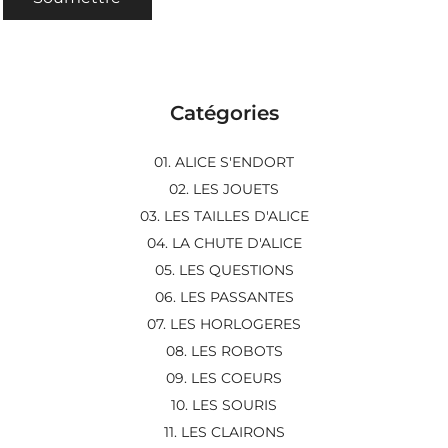
Catégories
01. ALICE S'ENDORT
02. LES JOUETS
03. LES TAILLES D'ALICE
04. LA CHUTE D'ALICE
05. LES QUESTIONS
06. LES PASSANTES
07. LES HORLOGERES
08. LES ROBOTS
09. LES COEURS
10. LES SOURIS
11. LES CLAIRONS