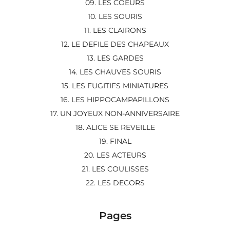
09. LES COEURS
10. LES SOURIS
11. LES CLAIRONS
12. LE DEFILE DES CHAPEAUX
13. LES GARDES
14. LES CHAUVES SOURIS
15. LES FUGITIFS MINIATURES
16. LES HIPPOCAMPAPILLONS
17. UN JOYEUX NON-ANNIVERSAIRE
18. ALICE SE REVEILLE
19. FINAL
20. LES ACTEURS
21. LES COULISSES
22. LES DECORS
Pages