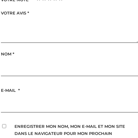
VOTRE AVIS
*
NOM
*
E-MAIL
*
ENREGISTRER MON NOM, MON E-MAIL ET MON SITE
DANS LE NAVIGATEUR POUR MON PROCHAIN