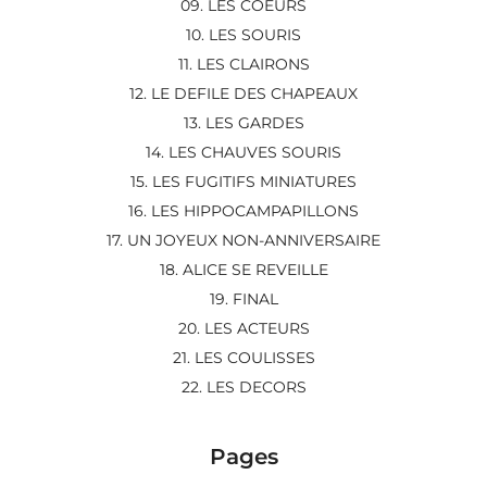
09. LES COEURS
10. LES SOURIS
11. LES CLAIRONS
12. LE DEFILE DES CHAPEAUX
13. LES GARDES
14. LES CHAUVES SOURIS
15. LES FUGITIFS MINIATURES
16. LES HIPPOCAMPAPILLONS
17. UN JOYEUX NON-ANNIVERSAIRE
18. ALICE SE REVEILLE
19. FINAL
20. LES ACTEURS
21. LES COULISSES
22. LES DECORS
Pages