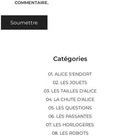
COMMENTAIRE.
Catégories
01. ALICE S'ENDORT
02. LES JOUETS
03. LES TAILLES D'ALICE
04. LA CHUTE D'ALICE
05. LES QUESTIONS
06. LES PASSANTES
07. LES HORLOGERES
08. LES ROBOTS