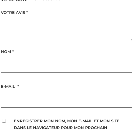
VOTRE AVIS
*
NOM
*
E-MAIL
*
ENREGISTRER MON NOM, MON E-MAIL ET MON SITE
DANS LE NAVIGATEUR POUR MON PROCHAIN