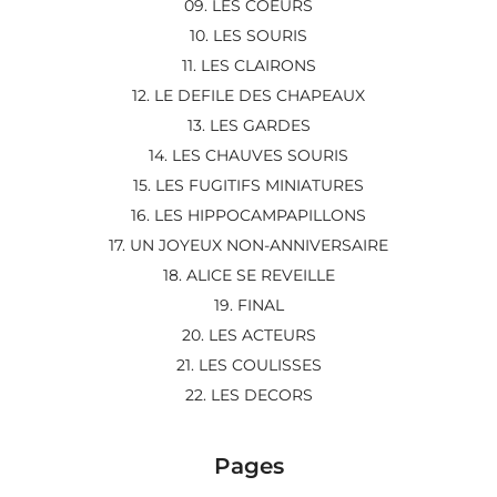
09. LES COEURS
10. LES SOURIS
11. LES CLAIRONS
12. LE DEFILE DES CHAPEAUX
13. LES GARDES
14. LES CHAUVES SOURIS
15. LES FUGITIFS MINIATURES
16. LES HIPPOCAMPAPILLONS
17. UN JOYEUX NON-ANNIVERSAIRE
18. ALICE SE REVEILLE
19. FINAL
20. LES ACTEURS
21. LES COULISSES
22. LES DECORS
Pages