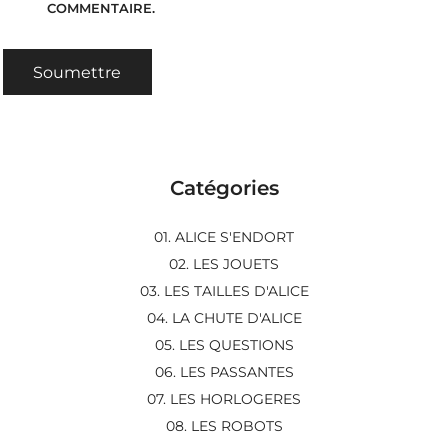
COMMENTAIRE.
Catégories
01. ALICE S'ENDORT
02. LES JOUETS
03. LES TAILLES D'ALICE
04. LA CHUTE D'ALICE
05. LES QUESTIONS
06. LES PASSANTES
07. LES HORLOGERES
08. LES ROBOTS