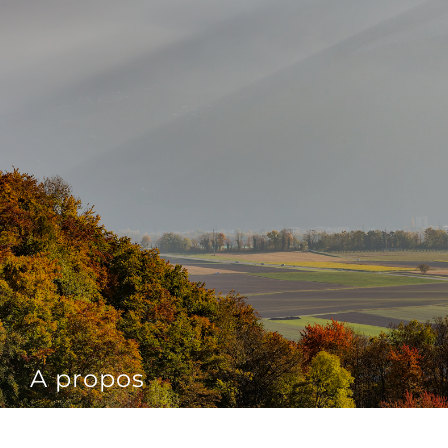
A propos