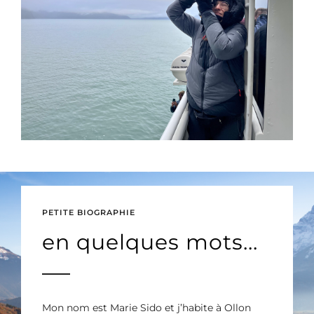
PETITE BIOGRAPHIE
en quelques mots...
Mon nom est Marie Sido et j’habite à Ollon