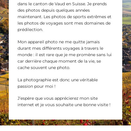
dans le canton de Vaud en Suisse. Je prends
des photos depuis quelques années
maintenant. Les photos de sports extrêmes et
les photos de voyages sont mes domaines de
prédilection.
Mon appareil photo ne me quitte jamais
durant mes différents voyages à travers le
monde : il est rare que je me promène sans lui
car derrière chaque moment de la vie, se
cache souvent une photo.
La photographie est donc une véritable
passion pour moi !
J’espère que vous apprécierez mon site
internet et je vous souhaite une bonne visite !